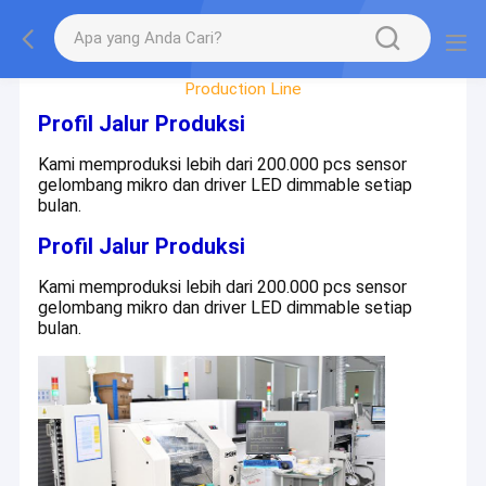
Factory Tour
Production Line
Profil Jalur Produksi
Kami memproduksi lebih dari 200.000 pcs sensor
gelombang mikro dan driver LED dimmable setiap
bulan.
Profil Jalur Produksi
Kami memproduksi lebih dari 200.000 pcs sensor
gelombang mikro dan driver LED dimmable setiap
bulan.