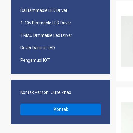
Dali Dimmable LED Driver
1-10v Dimmable LED Driver
TRIAC Dimmable Led Driver
Driver Darurat LED
Pengemudi IOT
Kontak Person :
June Zhao
Kontak