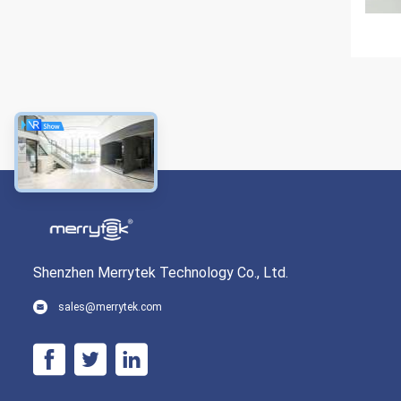
Shenzhen Merrytek Technology Co., Ltd.
sales@merrytek.com