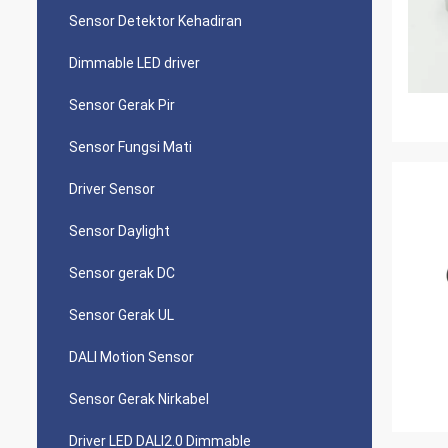
Sensor Detektor Kehadiran
Dimmable LED driver
Sensor Gerak Pir
Sensor Fungsi Mati
Driver Sensor
Sensor Daylight
Sensor gerak DC
Sensor Gerak UL
DALI Motion Sensor
Sensor Gerak Nirkabel
Driver LED DALI2.0 Dimmable