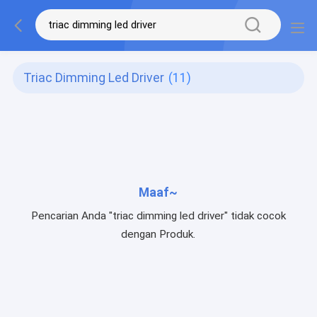
Triac Dimming Led Driver
(11)
Maaf~
Pencarian Anda "triac dimming led driver" tidak cocok
dengan Produk.