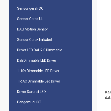
Sensor gerak DC
Sensor Gerak UL
DALI Motion Sensor
Sensor Gerak Nirkabel
Driver LED DALI2.0 Dimmable
Dali Dimmable LED Driver
1-10v Dimmable LED Driver
TRIAC Dimmable Led Driver
Driver Darurat LED
Kal
dal
Pengemudi IOT