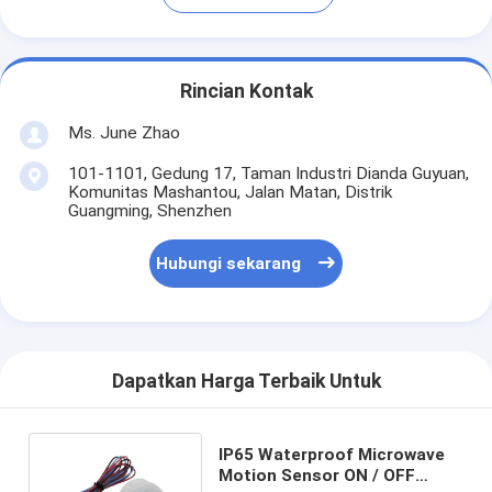
Rincian Kontak
Ms. June Zhao
101-1101, Gedung 17, Taman Industri Dianda Guyuan,
Komunitas Mashantou, Jalan Matan, Distrik
Guangming, Shenzhen
Hubungi sekarang
Dapatkan Harga Terbaik Untuk
IP65 Waterproof Microwave
Motion Sensor ON / OFF