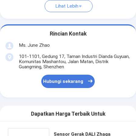
Lihat Lebih
Rincian Kontak
Ms. June Zhao
101-1101, Gedung 17, Taman Industri Dianda Guyuan,
Komunitas Mashantou, Jalan Matan, Distrik
Guangming, Shenzhen
Hubungi sekarang
Dapatkan Harga Terbaik Untuk
Sensor Gerak DALI Zhaga