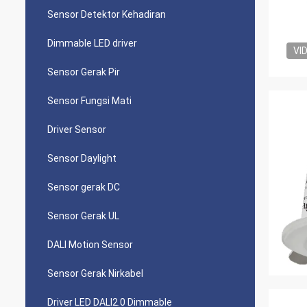
Sensor Detektor Kehadiran
Dimmable LED driver
VI
Sensor Gerak Pir
Sensor Fungsi Mati
Driver Sensor
Sensor Daylight
Sensor gerak DC
Sensor Gerak UL
DALI Motion Sensor
Sensor Gerak Nirkabel
Driver LED DALI2.0 Dimmable