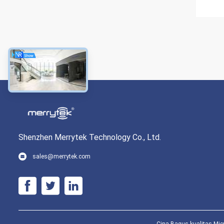
Shenzhen Merrytek Technology Co., Ltd.
sales@merrytek.com