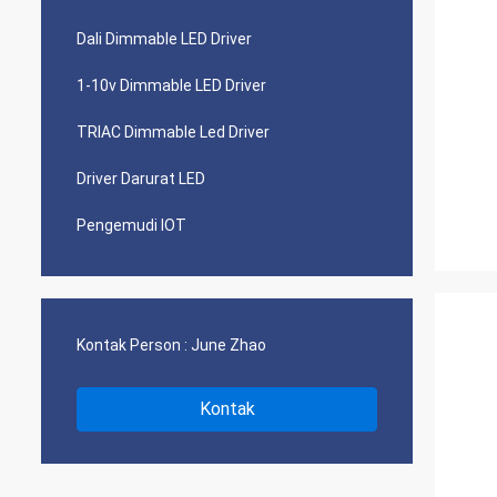
Dali Dimmable LED Driver
1-10v Dimmable LED Driver
TRIAC Dimmable Led Driver
Driver Darurat LED
Pengemudi IOT
Kontak Person :
June Zhao
Kontak