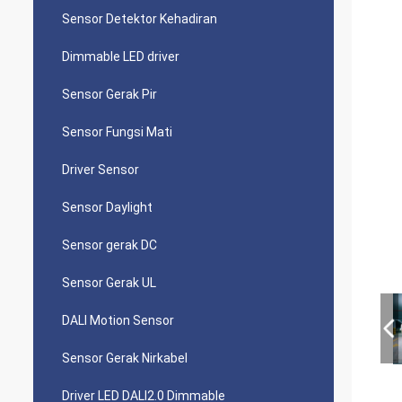
Sensor Detektor Kehadiran
Dimmable LED driver
Sensor Gerak Pir
Sensor Fungsi Mati
Driver Sensor
Sensor Daylight
Sensor gerak DC
Sensor Gerak UL
DALI Motion Sensor
Sensor Gerak Nirkabel
Driver LED DALI2.0 Dimmable