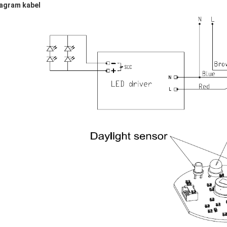
agram kabel