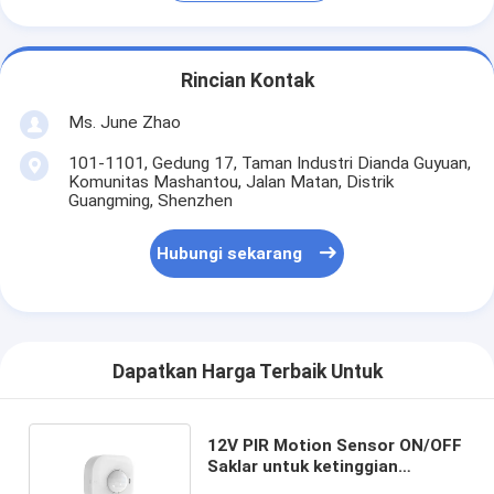
Rincian Kontak
Ms. June Zhao
101-1101, Gedung 17, Taman Industri Dianda Guyuan,
Komunitas Mashantou, Jalan Matan, Distrik
Guangming, Shenzhen
Hubungi sekarang
Dapatkan Harga Terbaik Untuk
12V PIR Motion Sensor ON/OFF
Saklar untuk ketinggian
pemasangan 8m dengan