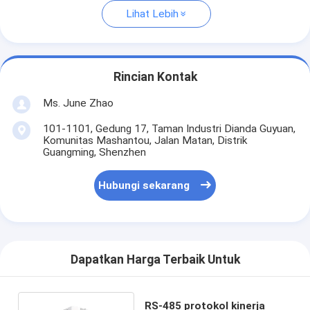
Lihat Lebih
Rincian Kontak
Ms. June Zhao
101-1101, Gedung 17, Taman Industri Dianda Guyuan,
Komunitas Mashantou, Jalan Matan, Distrik
Guangming, Shenzhen
Hubungi sekarang
Dapatkan Harga Terbaik Untuk
RS-485 protokol kinerja