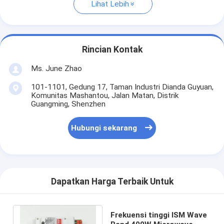
Lihat Lebih
Rincian Kontak
Ms. June Zhao
101-1101, Gedung 17, Taman Industri Dianda Guyuan,
Komunitas Mashantou, Jalan Matan, Distrik
Guangming, Shenzhen
Hubungi sekarang
Dapatkan Harga Terbaik Untuk
Frekuensi tinggi ISM Wave