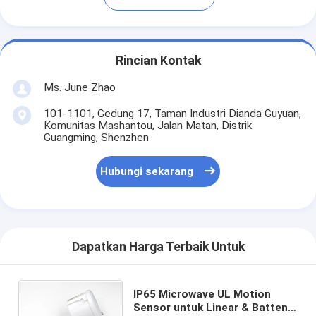
Rincian Kontak
Ms. June Zhao
101-1101, Gedung 17, Taman Industri Dianda Guyuan,
Komunitas Mashantou, Jalan Matan, Distrik
Guangming, Shenzhen
Hubungi sekarang
Dapatkan Harga Terbaik Untuk
IP65 Microwave UL Motion
Sensor untuk Linear & Batten