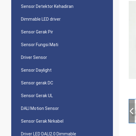
Sensor Detektor Kehadiran
Dimmable LED driver
Sensor Gerak Pir
Sensor Fungsi Mati
Driver Sensor
Sensor Daylight
Sensor gerak DC
Sensor Gerak UL
DALI Motion Sensor
Sensor Gerak Nirkabel
Driver LED DALI2.0 Dimmable