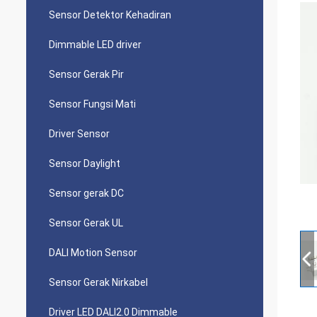
Sensor Detektor Kehadiran
Dimmable LED driver
Sensor Gerak Pir
Sensor Fungsi Mati
Driver Sensor
Sensor Daylight
Sensor gerak DC
Sensor Gerak UL
DALI Motion Sensor
Sensor Gerak Nirkabel
Driver LED DALI2.0 Dimmable