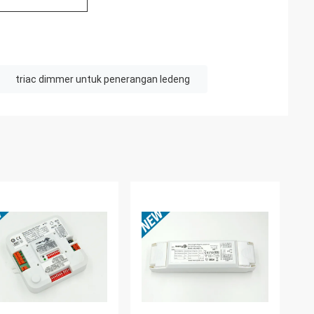
triac dimmer untuk penerangan ledeng